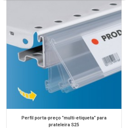
Perfil porta-preço "multi-etiqueta" para
prateleira S25