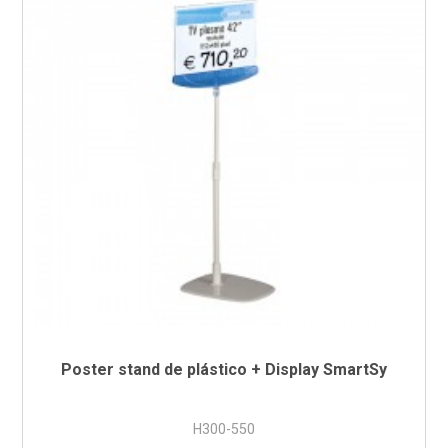
Poster stand de plástico + Display SmartSy
H300-550