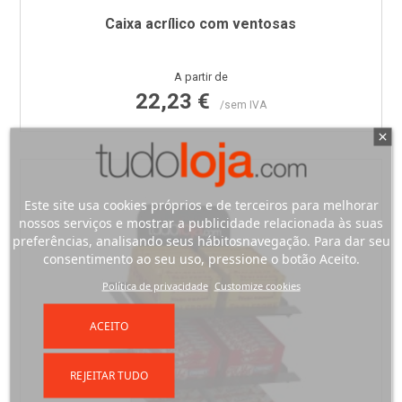
Caixa acrílico com ventosas
Preço
A partir de
22,23 €
/sem IVA
Este site usa cookies próprios e de terceiros para melhorar
nossos serviços e mostrar a publicidade relacionada às suas
preferências, analisando seus hábitosnavegação. Para dar seu
consentimento ao seu uso, pressione o botão Aceito.
Política de privacidade
Customize cookies
ACEITO
REJEITAR TUDO