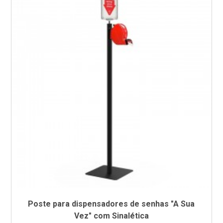
Poste para dispensadores de senhas "A Sua
Vez" com Sinalética