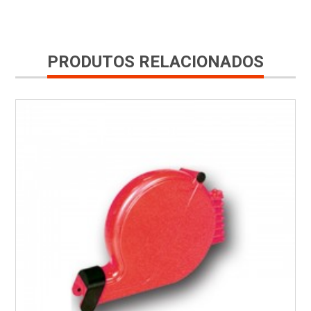
PRODUTOS RELACIONADOS