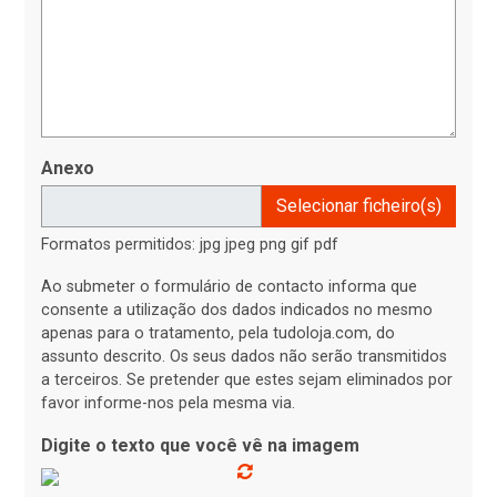
Anexo
Selecionar ficheiro(s)
Formatos permitidos: jpg jpeg png gif pdf
Ao submeter o formulário de contacto informa que
consente a utilização dos dados indicados no mesmo
apenas para o tratamento, pela tudoloja.com, do
assunto descrito. Os seus dados não serão transmitidos
a terceiros. Se pretender que estes sejam eliminados por
favor informe-nos pela mesma via.
Digite o texto que você vê na imagem