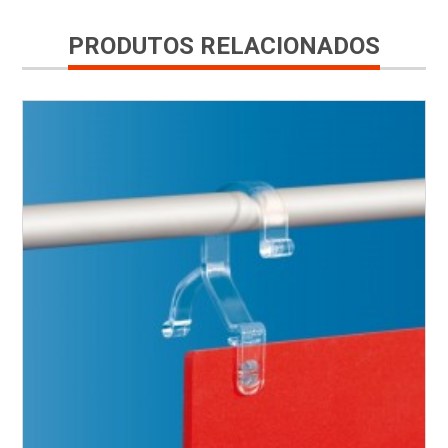
PRODUTOS RELACIONADOS