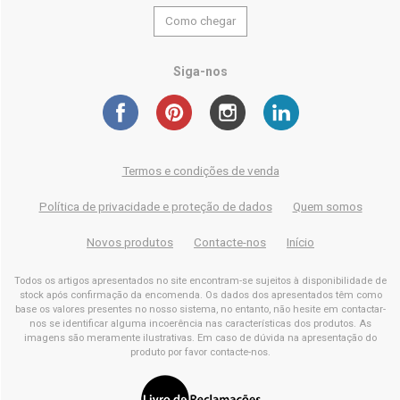
Como chegar
Siga-nos
Termos e condições de venda
Política de privacidade e proteção de dados
Quem somos
Novos produtos
Contacte-nos
Início
Todos os artigos apresentados no site encontram-se sujeitos à disponibilidade de
stock após confirmação da encomenda. Os dados dos apresentados têm como
base os valores presentes no nosso sistema, no entanto, não hesite em contactar-
nos se identificar alguma incoerência nas características dos produtos. As
imagens são meramente ilustrativas. Em caso de dúvida na apresentação do
produto por favor contacte-nos.