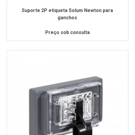
Suporte 2P etiqueta Solum Newton para
ganchos
Preço sob consulta