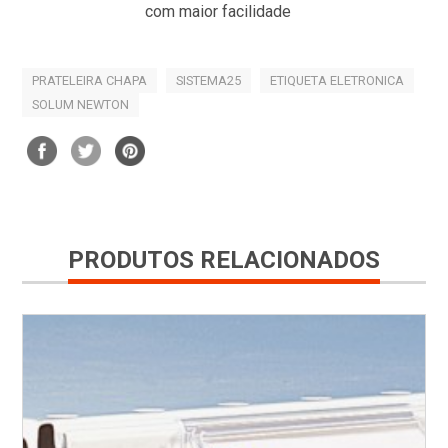
com maior facilidade
PRATELEIRA CHAPA
SISTEMA25
ETIQUETA ELETRONICA
SOLUM NEWTON
PRODUTOS RELACIONADOS