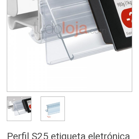
Perfil S25 etiqueta eletrónica