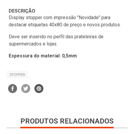
DESCRIÇÃO
Display stopper com impressão "Novidade" para
destacar etiquetas 40x80 de preço e novos produtos.
Deve ser inserido no perfil das prateleiras de
supermercados e lojas.
Espessura do material: 0,5mm
STOPPER
PRODUTOS RELACIONADOS