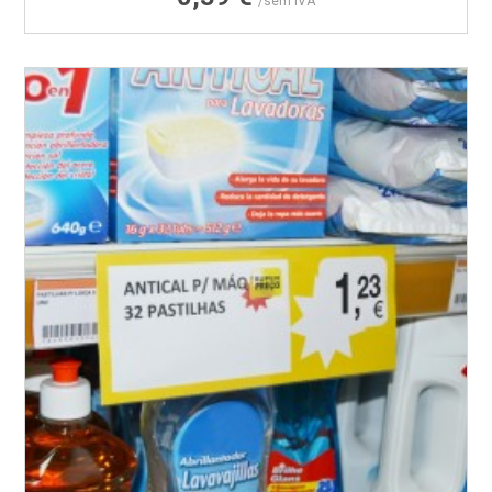
/sem IVA