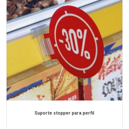
Suporte stopper para perfil