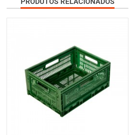
PRODUTOS RELACIONADOS