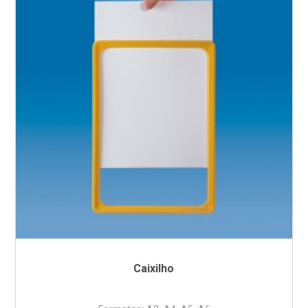
Caixilho