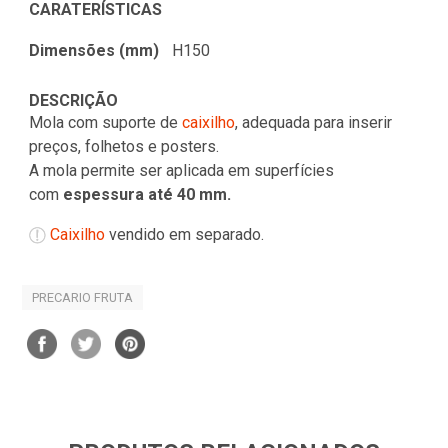
CARATERÍSTICAS
Dimensões (mm)
H150
DESCRIÇÃO
Mola com suporte de
caixilho
, adequada para inserir
preços, folhetos e posters.
A mola permite ser aplicada em superfícies
com
espessura até 40 mm.
Caixilho
vendido em separado.
PRECARIO FRUTA