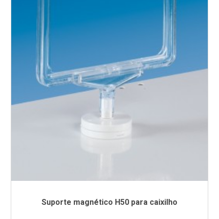
Suporte magnético H50 para caixilho