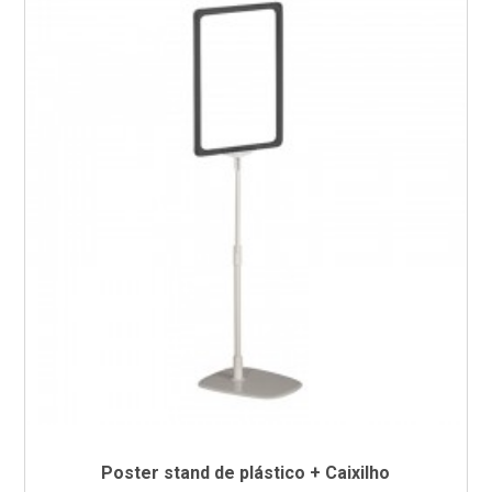
Poster stand de plástico + Caixilho