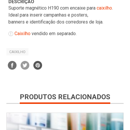
DESCRIÇÃO
Suporte magnético H190 com encaixe para
caixilho
.
Ideal para inserir campanhas e posters,
banners e identificação dos corredores de loja.
Caixilho
vendido em separado.
CAIXILHO
PRODUTOS RELACIONADOS