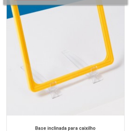
Base inclinada para caixilho