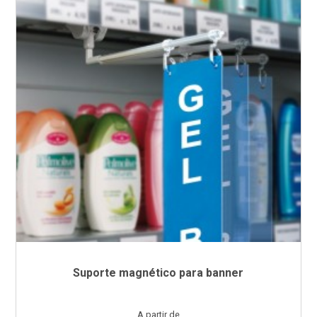
Suporte magnético para banner
Preço
A partir de