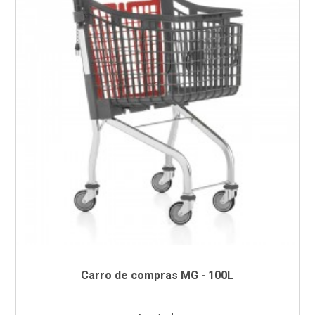
Carro de compras MG - 100L