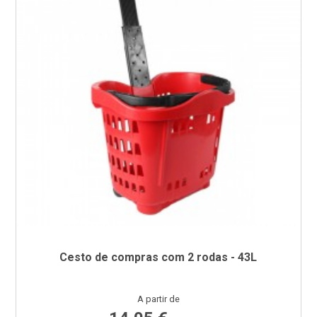
Cesto de compras com 2 rodas - 43L
Preço
A partir de