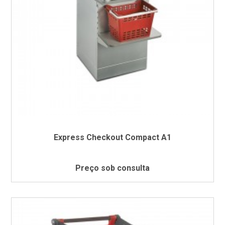
Express Checkout Compact A1
Preço sob consulta