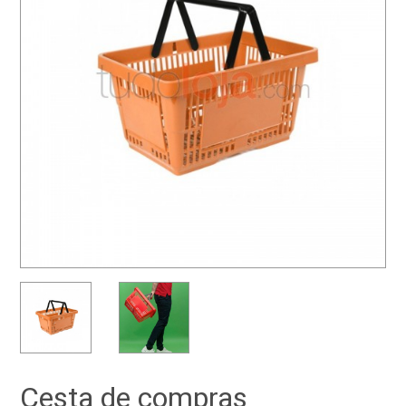
Cesta de compras