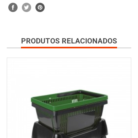
PRODUTOS RELACIONADOS