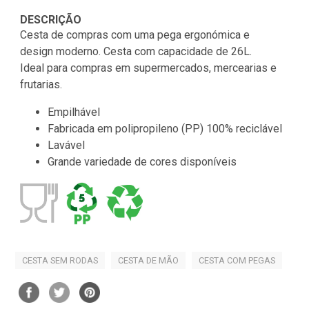
DESCRIÇÃO
Cesta de compras com uma pega ergonómica e
design moderno. Cesta com capacidade de 26L.
Ideal para compras em supermercados, mercearias e
frutarias.
Empilhável
Fabricada em polipropileno (PP) 100% reciclável
Lavável
Grande variedade de cores disponíveis
CESTA SEM RODAS
CESTA DE MÃO
CESTA COM PEGAS