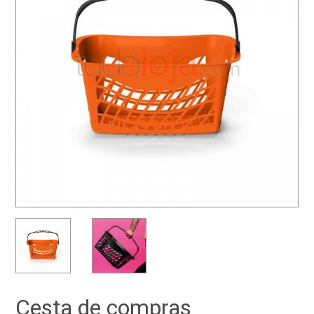
Cesta de compras