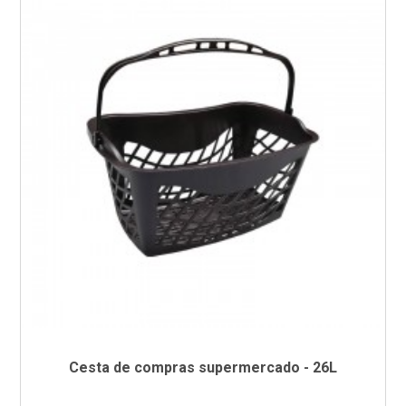
Cesta de compras supermercado - 26L