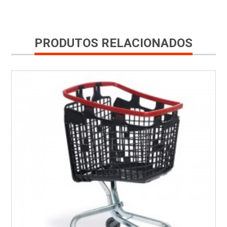
PRODUTOS RELACIONADOS