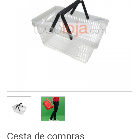
Cesta de compras