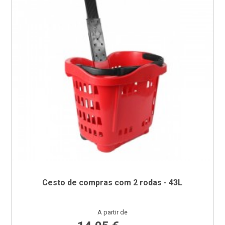
Cesto de compras com 2 rodas - 43L
Preço
A partir de