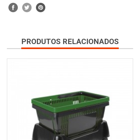
PRODUTOS RELACIONADOS