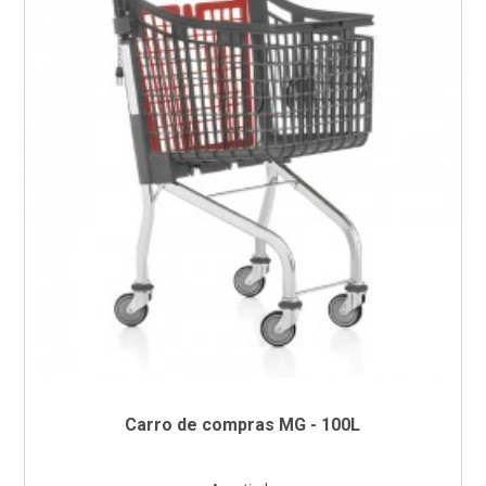
Carro de compras MG - 100L