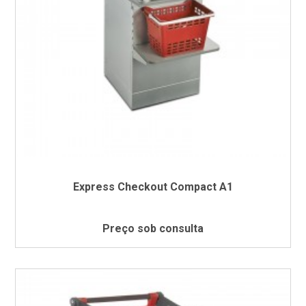
Express Checkout Compact A1
Preço sob consulta