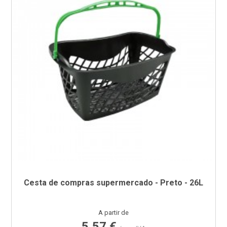
Cesta de compras supermercado - Preto - 26L
Preço
A partir de
5,57 €