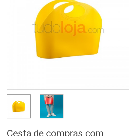
Cesta de compras com