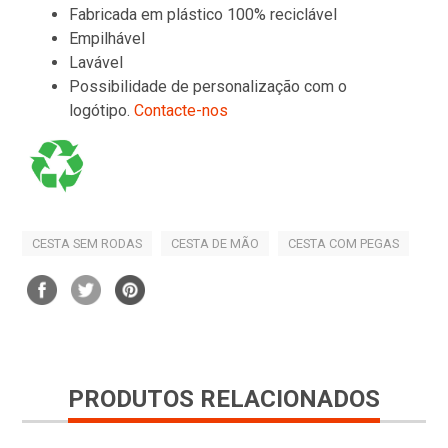
Fabricada em plástico 100% reciclável
Empilhável
Lavável
Possibilidade de personalização com o
logótipo.
Contacte-nos
CESTA SEM RODAS
CESTA DE MÃO
CESTA COM PEGAS
PRODUTOS RELACIONADOS