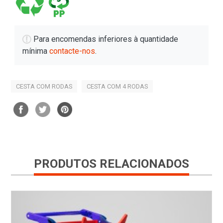
Para encomendas inferiores à quantidade
mínima
contacte-nos
.
CESTA COM RODAS
CESTA COM 4 RODAS
PRODUTOS RELACIONADOS