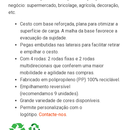
negócio: supermercado, bricolage, agrícola, decoração,
etc.
Cesto com base reforçada, plana para otimizar a
superfície de carga. A malha da base favorece a
evacuação da sujidade.
Pegas embutidas nas laterais para facilitar retirar
e empilhar o cesto.
Com 4 rodas: 2 rodas fixas e 2 rodas
multidirecionais que conferem uma maior
mobilidade e agilidade nas compras.
Fabricado em polipropileno (PP) 100% reciclável.
Empilhamento reversível
(recomendamos 9 unidades).
Grande variedade de cores disponíveis.
Permite personalização com o
logótipo.
Contacte-nos
.