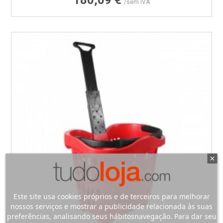
/sem IVA
Este site usa cookies próprios e de terceiros para melhorar
nossos serviços e mostrar a publicidade relacionada às suas
preferências, analisando seus hábitosnavegação. Para dar seu