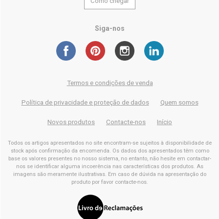
Como chegar
Siga-nos
Termos e condições de venda
Política de privacidade e proteção de dados
Quem somos
Novos produtos
Contacte-nos
Início
Todos os artigos apresentados no site encontram-se sujeitos à disponibilidade de
stock após confirmação da encomenda. Os dados dos apresentados têm como
base os valores presentes no nosso sistema, no entanto, não hesite em contactar-
nos se identificar alguma incoerência nas características dos produtos. As
imagens são meramente ilustrativas. Em caso de dúvida na apresentação do
produto por favor contacte-nos.