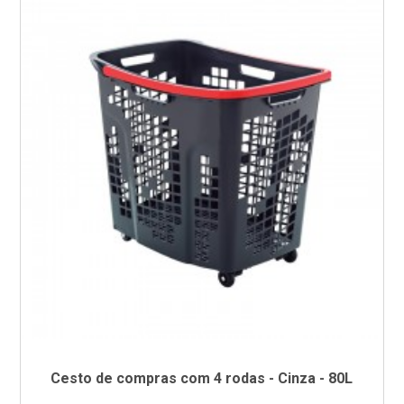
Cesto de compras com 4 rodas - Cinza - 80L