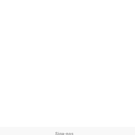
Siga-nos