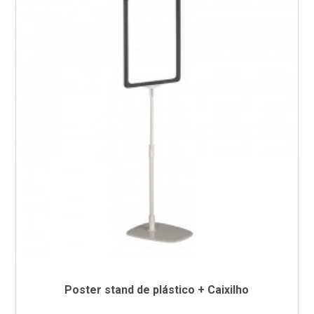
Poster stand de plástico + Caixilho