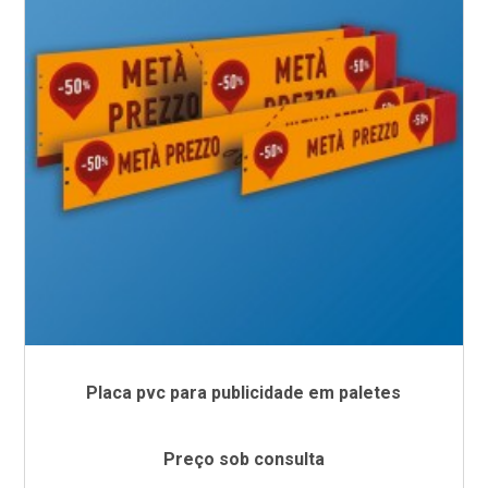
Placa pvc para publicidade em paletes
Preço sob consulta