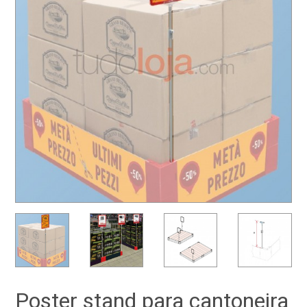
Poster stand para cantoneira