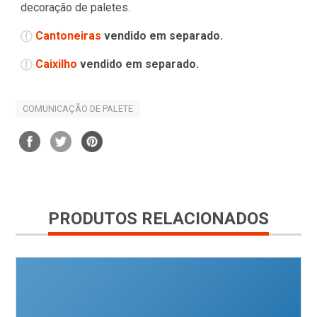
decoração de paletes.
Cantoneiras
vendido em separado.
Caixilho
vendido em separado.
COMUNICAÇÃO DE PALETE
PRODUTOS RELACIONADOS