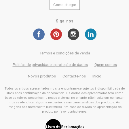
Como chegar
Siga-nos
Termos e condições de venda
Política de privacidade e proteção de dados
Quem somos
Novos produtos
Contacte-nos
Início
Todos os artigos apresentados no site encontram-se sujeitos à disponibilidade de
stock após confirmação da encomenda. Os dados dos apresentados têm como
base os valores presentes no nosso sistema, no entanto, não hesite em contactar-
nos se identificar alguma incoerência nas características dos produtos. As
imagens são meramente ilustrativas. Em caso de dúvida na apresentação do
produto por favor contacte-nos.