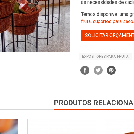
às necessidades de cada
Temos disponível uma gr
fruta
,
suportes para saco
SOLICITAR ORÇAMEN
EXPOSITORES PARA FRUTA
PRODUTOS RELACIONA