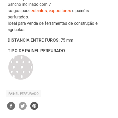
Gancho inclinado com 7
rasgos para
estantes
,
expositores
e painéis
perfurados.
Ideal para venda de ferramentas de construção e
agrícolas.
DISTÂNCIA ENTRE FUROS:
75 mm
TIPO DE PAINEL PERFURADO
PAINEL PERFURADO