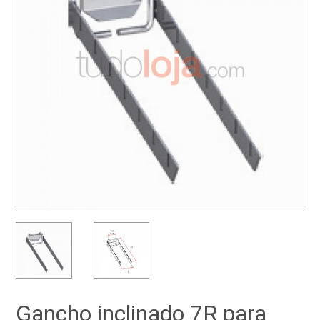
Gancho inclinado 7R para