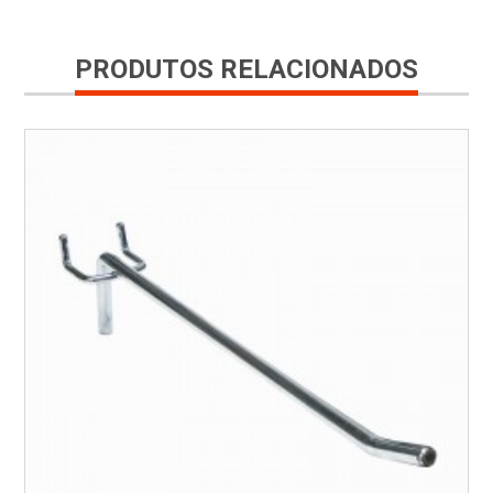
PRODUTOS RELACIONADOS