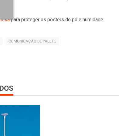
bolsa
para proteger os posters do pó e humidade.
COMUNICAÇÃO DE PALETE
DOS