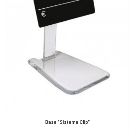
Base "Sistema Clip"