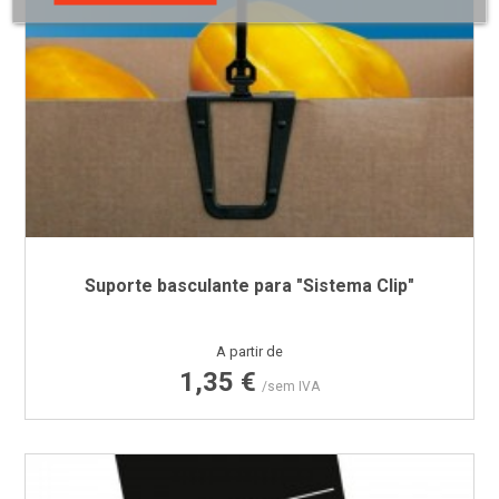
Suporte basculante para "Sistema Clip"
Preço
A partir de
1,35 €
/sem IVA