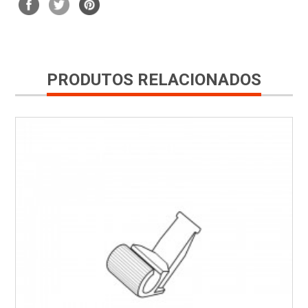
PRODUTOS RELACIONADOS